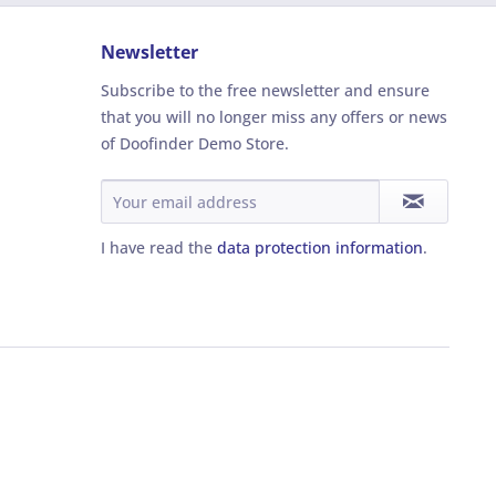
Newsletter
Subscribe to the free newsletter and ensure
that you will no longer miss any offers or news
of Doofinder Demo Store.
I have read the
data protection information
.